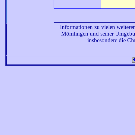
Informationen zu vielen weiter
Mömlingen und seiner Umgebun
insbesondere die C